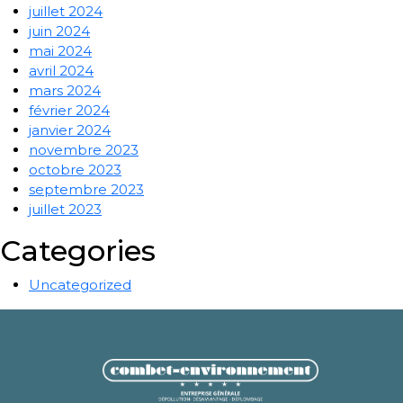
juillet 2024
juin 2024
mai 2024
avril 2024
mars 2024
février 2024
janvier 2024
novembre 2023
octobre 2023
septembre 2023
juillet 2023
Categories
Uncategorized