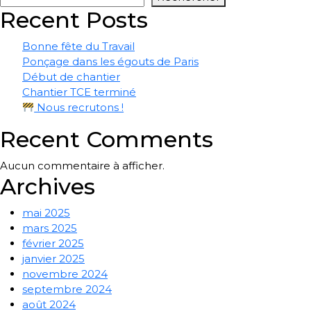
Recent Posts
Bonne fête du Travail
Ponçage dans les égouts de Paris
Début de chantier
Chantier TCE terminé
Nous recrutons !
Recent Comments
Aucun commentaire à afficher.
Archives
mai 2025
mars 2025
février 2025
janvier 2025
novembre 2024
septembre 2024
août 2024