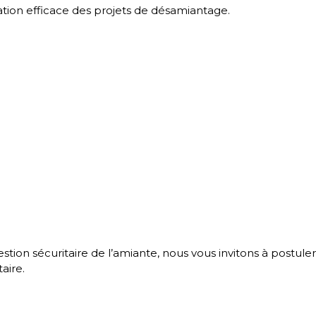
sation efficace des projets de désamiantage.
stion sécuritaire de l’amiante, nous vous invitons à postuler
aire.