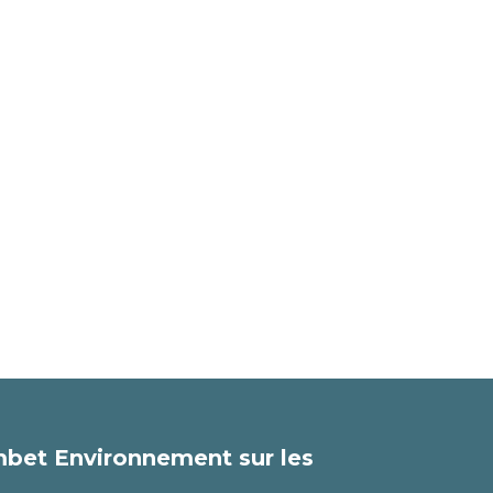
bet Environnement sur les