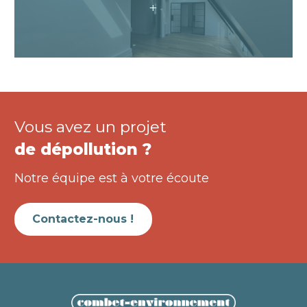
+
Vous avez un projet
de dépollution ?
Notre équipe est à votre écoute
Contactez-nous !