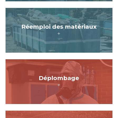
Réemploi des matériaux
+
Déplombage
+