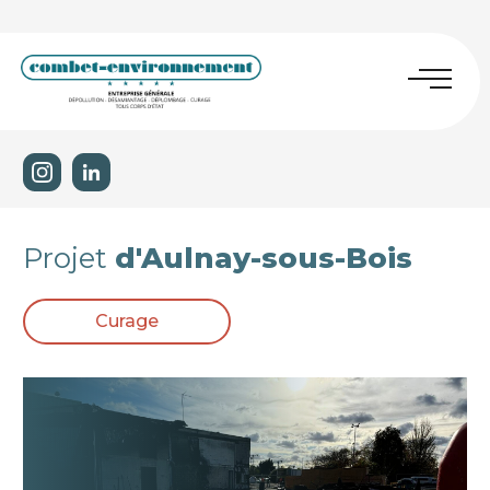
Projet
d'Aulnay-sous-Bois
Curage