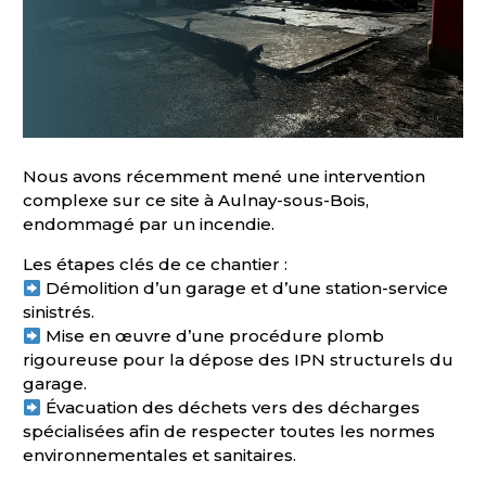
Nous avons récemment mené une intervention
complexe sur ce site à Aulnay-sous-Bois,
endommagé par un incendie.
Les étapes clés de ce chantier :
Démolition d’un garage et d’une station-service
sinistrés.
Mise en œuvre d’une procédure plomb
rigoureuse pour la dépose des IPN structurels du
garage.
Évacuation des déchets vers des décharges
spécialisées afin de respecter toutes les normes
environnementales et sanitaires.