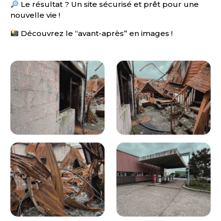
Le résultat ? Un site sécurisé et prêt pour une
nouvelle vie !
Découvrez le “avant-après” en images !