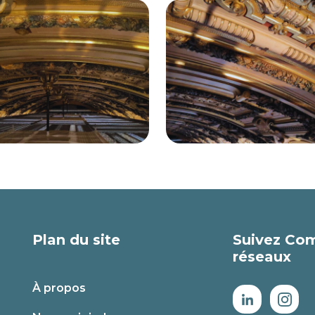
Plan du site
Suivez Com
réseaux
À propos