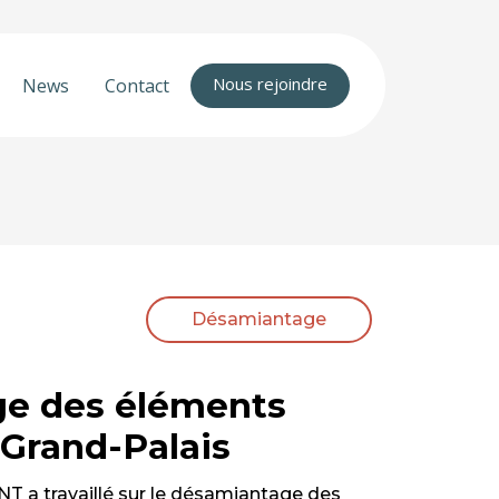
Nous rejoindre
News
Contact
Désamiantage
e des éléments
Grand-Palais
 travaillé sur le désamiantage des