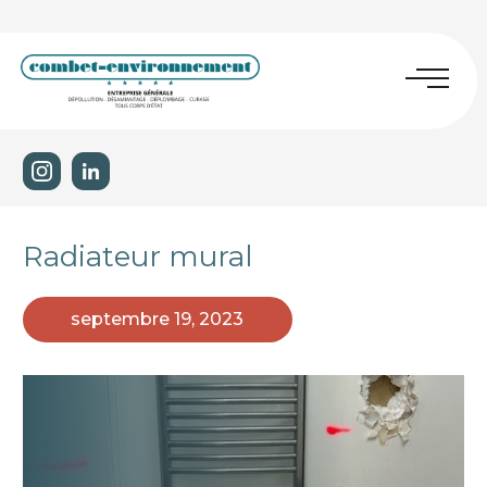
Radiateur mural
septembre 19, 2023