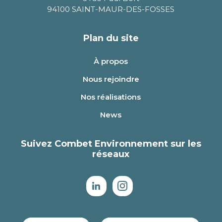
94100 SAINT-MAUR-DES-FOSSES
Plan du site
À propos
Nous rejoindre
Nos réalisations
News
Suivez Combet Environnement sur les
réseaux