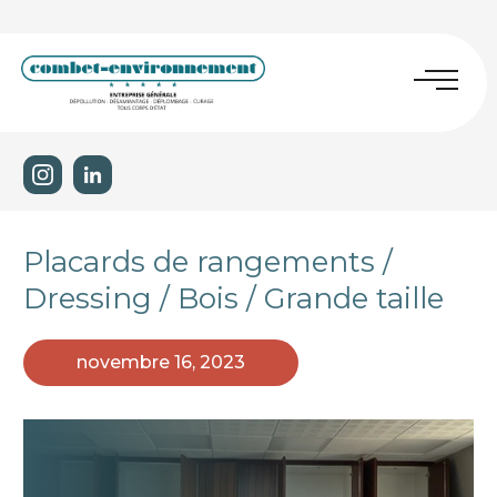
Placards de rangements /
Dressing / Bois / Grande taille
novembre 16, 2023