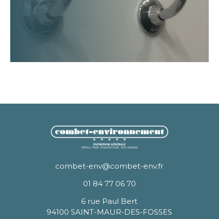
combet-env@combet-env.fr
01 84 77 06 70
6 rue Paul Bert
94100 SAINT-MAUR-DES-FOSSES