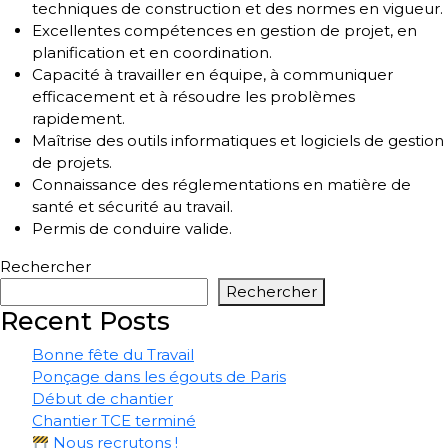
techniques de construction et des normes en vigueur.
Excellentes compétences en gestion de projet, en
planification et en coordination.
Capacité à travailler en équipe, à communiquer
efficacement et à résoudre les problèmes
rapidement.
Maîtrise des outils informatiques et logiciels de gestion
de projets.
Connaissance des réglementations en matière de
santé et sécurité au travail.
Permis de conduire valide.
Rechercher
Rechercher
Recent Posts
Bonne fête du Travail
Ponçage dans les égouts de Paris
Début de chantier
Chantier TCE terminé
Nous recrutons !