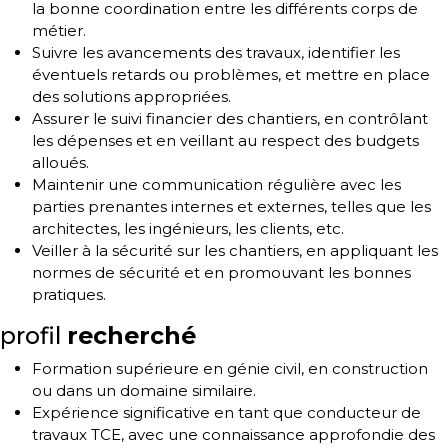
la bonne coordination entre les différents corps de
métier.
Suivre les avancements des travaux, identifier les
éventuels retards ou problèmes, et mettre en place
des solutions appropriées.
Assurer le suivi financier des chantiers, en contrôlant
les dépenses et en veillant au respect des budgets
alloués.
Maintenir une communication régulière avec les
parties prenantes internes et externes, telles que les
architectes, les ingénieurs, les clients, etc.
Veiller à la sécurité sur les chantiers, en appliquant les
normes de sécurité et en promouvant les bonnes
pratiques.
profil
recherché
Formation supérieure en génie civil, en construction
ou dans un domaine similaire.
Expérience significative en tant que conducteur de
travaux TCE, avec une connaissance approfondie des