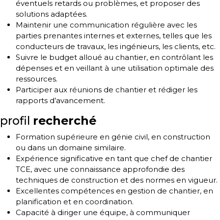
éventuels retards ou problèmes, et proposer des
solutions adaptées.
Maintenir une communication régulière avec les
parties prenantes internes et externes, telles que les
conducteurs de travaux, les ingénieurs, les clients, etc.
Suivre le budget alloué au chantier, en contrôlant les
dépenses et en veillant à une utilisation optimale des
ressources.
Participer aux réunions de chantier et rédiger les
rapports d’avancement.
profil
recherché
Formation supérieure en génie civil, en construction
ou dans un domaine similaire.
Expérience significative en tant que chef de chantier
TCE, avec une connaissance approfondie des
techniques de construction et des normes en vigueur.
Excellentes compétences en gestion de chantier, en
planification et en coordination.
Capacité à diriger une équipe, à communiquer