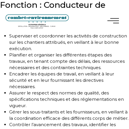
Fonction :
Conducteur de
travaux TCE
Chef de chantier F/H
Superviser et coordonner les activités de construction
sur les chantiers attribués, en veillant à leur bonne
exécution.
Planifier et organiser les différentes étapes des
travaux, en tenant compte des délais, des ressources
nécessaires et des contraintes techniques.
Encadrer les équipes de travail, en veillant à leur
sécurité et en leur fournissant les directives
nécessaires.
Assurer le respect des normes de qualité, des
spécifications techniques et des réglementations en
vigueur.
Gérer les sous-traitants et les fournisseurs, en veillant à
la coordination efficace des différents corps de métier.
Contrôler l’avancement des travaux, identifier les