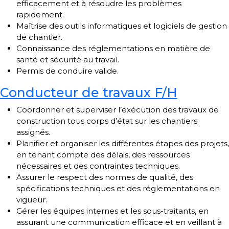
efficacement et à résoudre les problèmes
rapidement.
Maîtrise des outils informatiques et logiciels de gestion
de chantier.
Connaissance des réglementations en matière de
santé et sécurité au travail.
Permis de conduire valide.
Conducteur de travaux F/H
Coordonner et superviser l’exécution des travaux de
construction tous corps d’état sur les chantiers
assignés.
Planifier et organiser les différentes étapes des projets,
en tenant compte des délais, des ressources
nécessaires et des contraintes techniques.
Assurer le respect des normes de qualité, des
spécifications techniques et des réglementations en
vigueur.
Gérer les équipes internes et les sous-traitants, en
assurant une communication efficace et en veillant à