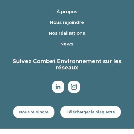
À propos
Nous rejoindre
Nos réalisations
News
Suivez Combet Environnement sur les
réseaux
Nous rejoindre
Télécharger la plaquette