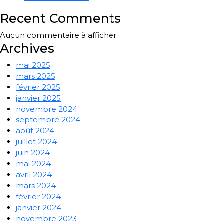
Recent Comments
Aucun commentaire à afficher.
Archives
mai 2025
mars 2025
février 2025
janvier 2025
novembre 2024
septembre 2024
août 2024
juillet 2024
juin 2024
mai 2024
avril 2024
mars 2024
février 2024
janvier 2024
novembre 2023