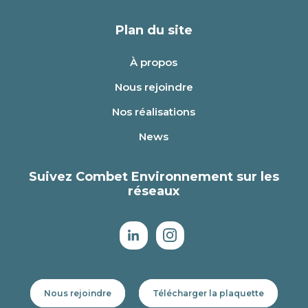
Plan du site
À propos
Nous rejoindre
Nos réalisations
News
Suivez Combet Environnement sur les
réseaux
Nous rejoindre
Télécharger la plaquette