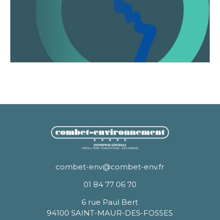
combet-env@combet-env.fr
01 84 77 06 70
6 rue Paul Bert
94100 SAINT-MAUR-DES-FOSSES