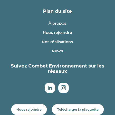
Plan du site
À propos
Nous rejoindre
Nos réalisations
News
Suivez Combet Environnement sur les
réseaux
Nous rejoindre
Télécharger la plaquette