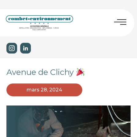
Avenue de Clichy
mars 28, 2024