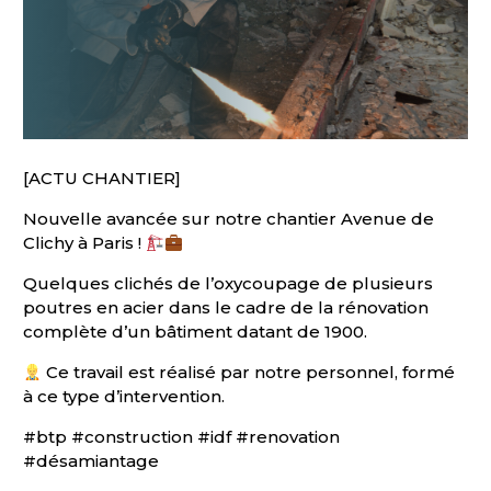
[ACTU CHANTIER]
Nouvelle avancée sur notre chantier Avenue de
Clichy à Paris !
Quelques clichés de l’oxycoupage de plusieurs
poutres en acier dans le cadre de la rénovation
complète d’un bâtiment datant de 1900.
Ce travail est réalisé par notre personnel, formé
à ce type d’intervention.
#
btp
#
construction
#
idf
#
renovation
#
désamiantage