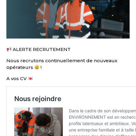
ALERTE RECRUTEMENT
Nous recrutons continuellement de nouveaux
opérateurs
!
A vos CV