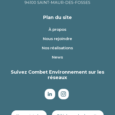
94100 SAINT-MAUR-DES-FOSSES
Plan du site
À propos
Nous rejoindre
Nos réalisations
News
Suivez Combet Environnement sur les
réseaux