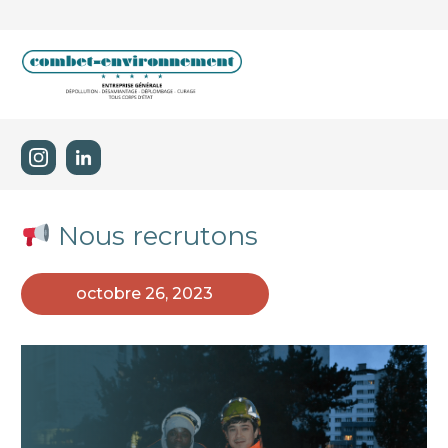
Nous recrutons
octobre 26, 2023