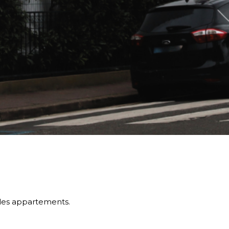
 les appartements.