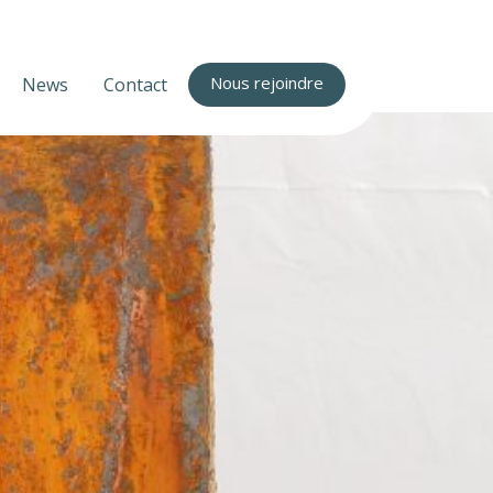
Nous rejoindre
News
Contact