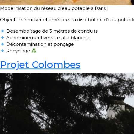
Modernisation du réseau d’eau potable à Paris !
Objectif : sécuriser et améliorer la distribution d’eau potabl
Désemboîtage de 3 mètres de conduits
Acheminement vers la salle blanche
Décontamination et ponçage
Recyclage
Projet Colombes