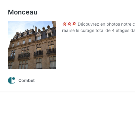
Monceau
Découvrez en photos notre c
réalisé le curage total de 4 étages 
Combet