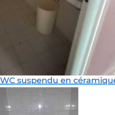
WC suspendu en céramiqu