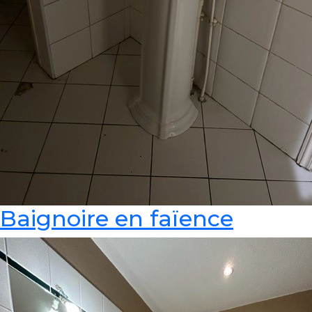
Baignoire en faïence