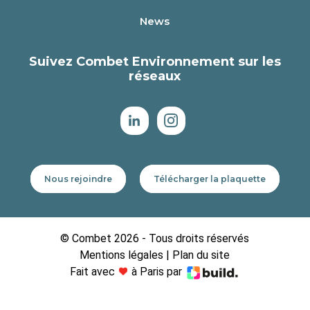
News
Suivez Combet Environnement sur les
réseaux
Nous rejoindre
Télécharger la plaquette
© Combet 2026 - Tous droits réservés
Mentions légales
|
Plan du site
Fait avec
à Paris par