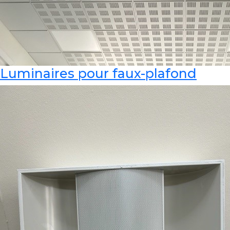
Luminaires pour faux-plafond