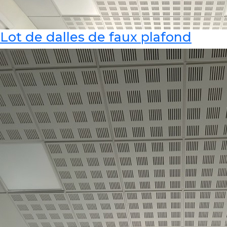
Lot de dalles de faux plafond