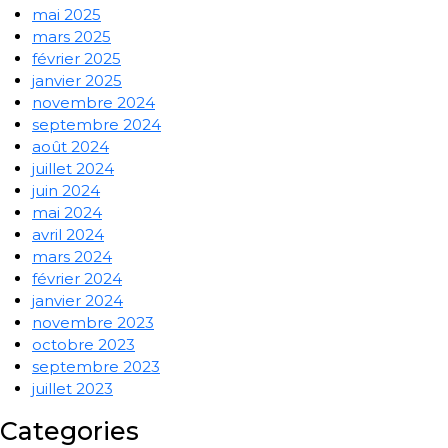
mai 2025
mars 2025
février 2025
janvier 2025
novembre 2024
septembre 2024
août 2024
juillet 2024
juin 2024
mai 2024
avril 2024
mars 2024
février 2024
janvier 2024
novembre 2023
octobre 2023
septembre 2023
juillet 2023
Categories