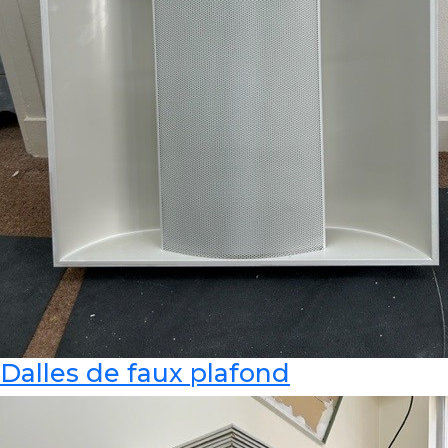
Dalles de faux plafond