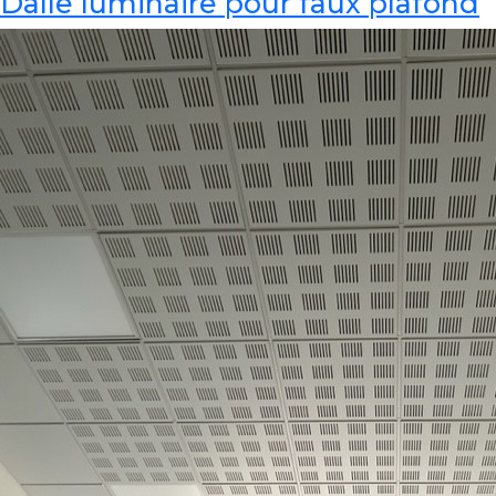
Dalle luminaire pour faux plafond